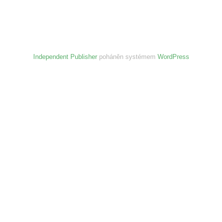
Independent Publisher
poháněn systémem
WordPress